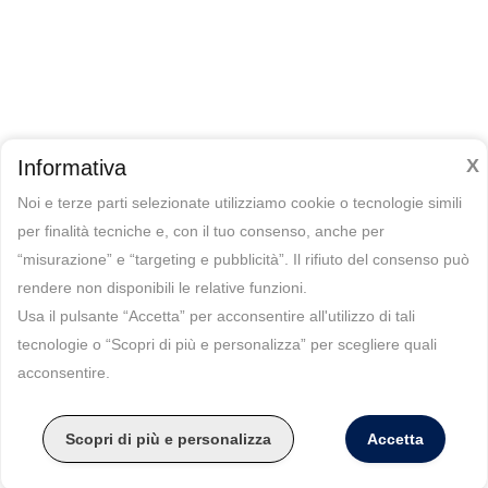
X
Informativa
Noi e terze parti selezionate utilizziamo cookie o tecnologie simili
per finalità tecniche e, con il tuo consenso, anche per
“misurazione” e “targeting e pubblicità”. Il rifiuto del consenso può
rendere non disponibili le relative funzioni.
Usa il pulsante “Accetta” per acconsentire all'utilizzo di tali
tecnologie o “Scopri di più e personalizza” per scegliere quali
acconsentire.
Scopri di più e personalizza
Accetta